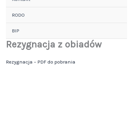
RODO
BIP
Rezygnacja z obiadów
Rezygnacja – PDF do pobrania