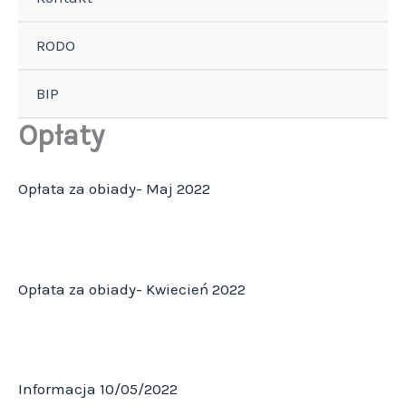
RODO
BIP
Opłaty
Opłata za obiady- Maj
2022
Opłata za obiady- Kwiecień 2022
Informacja 10/05/2022