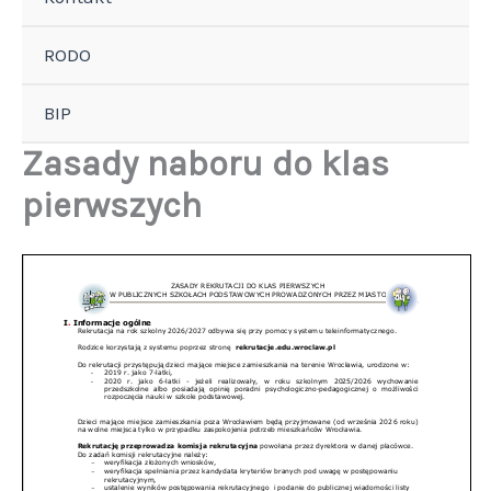
RODO
BIP
Zasady naboru do klas
pierwszych