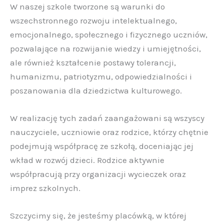
W naszej szkole tworzone są warunki do
wszechstronnego rozwoju intelektualnego,
emocjonalnego, społecznego i fizycznego uczniów,
pozwalające na rozwijanie wiedzy i umiejętności,
ale również kształcenie postawy tolerancji,
humanizmu, patriotyzmu, odpowiedzialności i
poszanowania dla dziedzictwa kulturowego.
W realizację tych zadań zaangażowani są wszyscy
nauczyciele, uczniowie oraz rodzice, którzy chętnie
podejmują współpracę ze szkołą, doceniając jej
wkład w rozwój dzieci. Rodzice aktywnie
współpracują przy organizacji wycieczek oraz
imprez szkolnych.
Szczycimy się, że jesteśmy placówką, w której