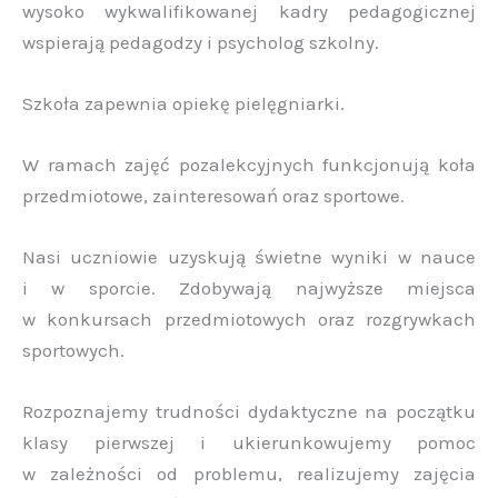
wysoko wykwalifikowanej kadry pedagogicznej
wspierają pedagodzy i psycholog szkolny.
Szkoła zapewnia opiekę pielęgniarki.
W ramach zajęć pozalekcyjnych funkcjonują koła
przedmiotowe, zainteresowań oraz sportowe.
Nasi uczniowie uzyskują świetne wyniki w nauce
i w sporcie. Zdobywają najwyższe miejsca
w konkursach przedmiotowych oraz rozgrywkach
sportowych.
Rozpoznajemy trudności dydaktyczne na początku
klasy pierwszej i ukierunkowujemy pomoc
w zależności od problemu, realizujemy zajęcia