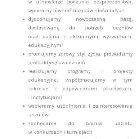
w atmosferze poczucia bezpieczeństwa,
wpieramy również uczniów nieśmiałych
dysponujemy nowoczesną bazą,
dostosowaną do potrzeb uczniów
oraz spójną z aktualnymi wyzwaniami
edukacyjnymi
promujemy zdrowy styl życia, prowadzimy
profilaktykę uzależnień
realizujemy programy i projekty
edukacyjne, współpracujemy w tym
zakresie z odpowiednimi placówkami
i instytucjami
wspieramy uzdolnienia i zainteresowania
uczniów
zachęcamy do brania udziału
w konkursach i turniejach