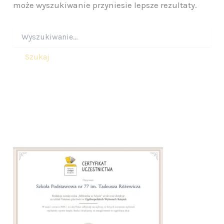
może wyszukiwanie przyniesie lepsze rezultaty.