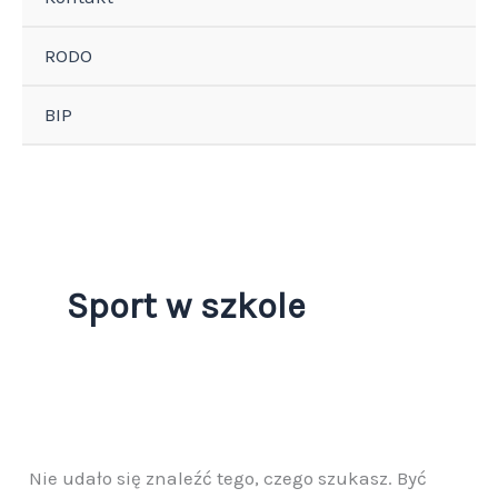
RODO
BIP
Sport w szkole
Nie udało się znaleźć tego, czego szukasz. Być