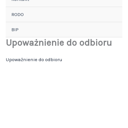
RODO
BIP
Upoważnienie do odbioru
Upoważnienie do odbioru