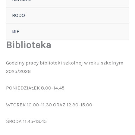
RODO
BIP
Biblioteka
Godziny pracy biblioteki szkolnej w roku szkolnym
2025/2026
PONIEDZIAŁEK 8.00-14.45
WTOREK 10.00-11.30 ORAZ 12.30-15.00
ŚRODA 11.45-13.45