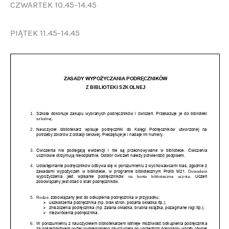
CZWARTEK 10.45-14.45
PIĄTEK 11.45-14.45