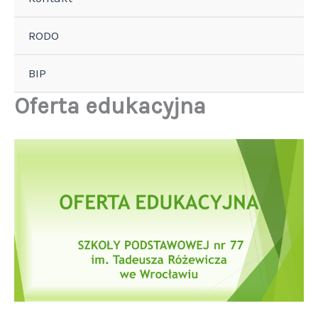
RODO
BIP
Oferta edukacyjna