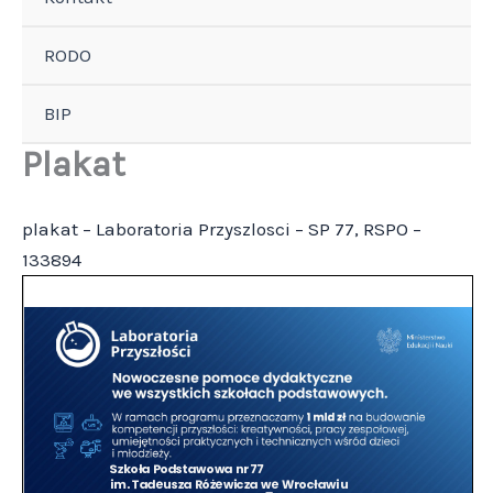
RODO
BIP
Plakat
plakat – Laboratoria Przyszlosci – SP 77, RSPO –
133894