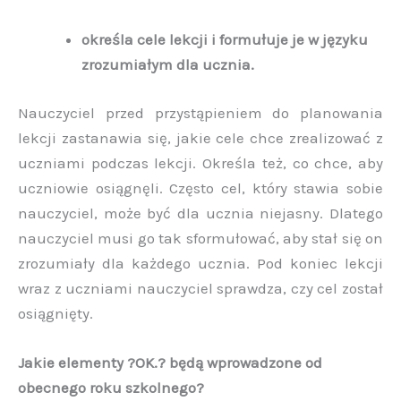
określa cele lekcji i formułuje je w języku
zrozumiałym dla ucznia.
Nauczyciel przed przystąpieniem do planowania
lekcji zastanawia się, jakie cele chce zrealizować z
uczniami podczas lekcji. Określa też, co chce, aby
uczniowie osiągnęli. Często cel, który stawia sobie
nauczyciel, może być dla ucznia niejasny. Dlatego
nauczyciel musi go tak sformułować, aby stał się on
zrozumiały dla każdego ucznia. Pod koniec lekcji
wraz z uczniami nauczyciel sprawdza, czy cel został
osiągnięty.
Jakie elementy ?OK.? będą wprowadzone od
obecnego roku szkolnego?