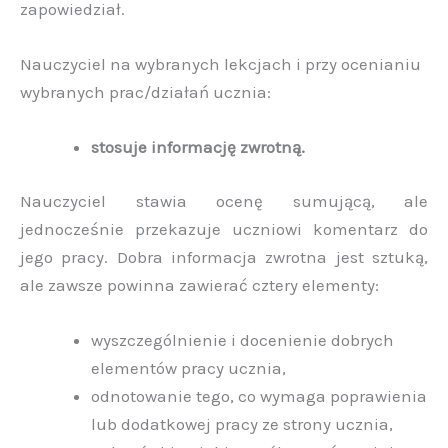
zapowiedział.
Nauczyciel na wybranych lekcjach i przy ocenianiu
wybranych prac/działań ucznia:
stosuje informację zwrotną.
Nauczyciel stawia ocenę sumującą, ale
jednocześnie przekazuje uczniowi komentarz do
jego pracy. Dobra informacja zwrotna jest sztuką,
ale zawsze powinna zawierać cztery elementy:
wyszczególnienie i docenienie dobrych
elementów pracy ucznia,
odnotowanie tego, co wymaga poprawienia
lub dodatkowej pracy ze strony ucznia,