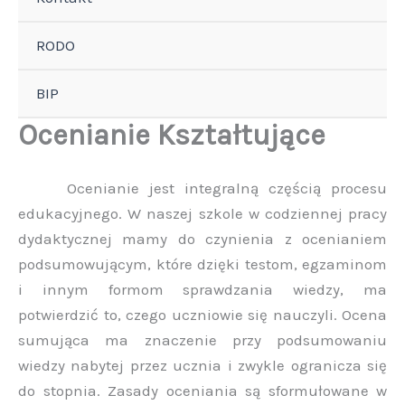
RODO
BIP
Ocenianie Kształtujące
Ocenianie jest integralną częścią procesu
edukacyjnego. W naszej szkole w codziennej pracy
dydaktycznej mamy do czynienia z ocenianiem
podsumowującym, które dzięki testom, egzaminom
i innym formom sprawdzania wiedzy, ma
potwierdzić to, czego uczniowie się nauczyli. Ocena
sumująca ma znaczenie przy podsumowaniu
wiedzy nabytej przez ucznia i zwykle ogranicza się
do stopnia. Zasady oceniania są sformułowane w