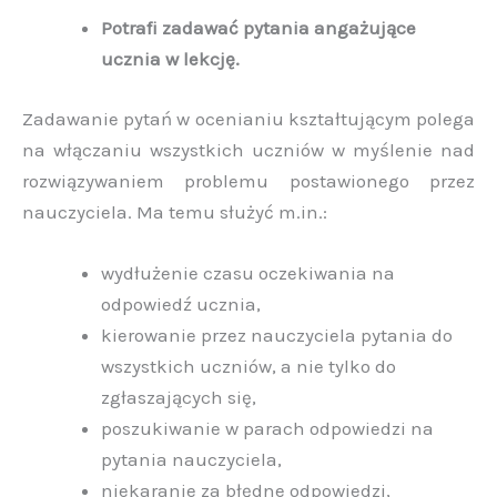
Potrafi zadawać pytania angażujące
ucznia w lekcję.
Zadawanie pytań w ocenianiu kształtującym polega
na włączaniu wszystkich uczniów w myślenie nad
rozwiązywaniem problemu postawionego przez
nauczyciela. Ma temu służyć m.in.:
wydłużenie czasu oczekiwania na
odpowiedź ucznia,
kierowanie przez nauczyciela pytania do
wszystkich uczniów, a nie tylko do
zgłaszających się,
poszukiwanie w parach odpowiedzi na
pytania nauczyciela,
niekaranie za błędne odpowiedzi,