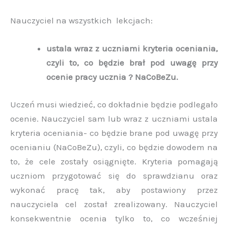
Nauczyciel na wszystkich lekcjach:
ustala wraz z uczniami kryteria oceniania,
czyli to, co będzie brał pod uwagę przy
ocenie pracy ucznia ? NaCoBeZu.
Uczeń musi wiedzieć, co dokładnie będzie podlegało
ocenie. Nauczyciel sam lub wraz z uczniami ustala
kryteria oceniania- co będzie brane pod uwagę przy
ocenianiu (NaCoBeZu), czyli, co będzie dowodem na
to, że cele zostały osiągnięte. Kryteria pomagają
uczniom przygotować się do sprawdzianu oraz
wykonać pracę tak, aby postawiony przez
nauczyciela cel został zrealizowany. Nauczyciel
konsekwentnie ocenia tylko to, co wcześniej