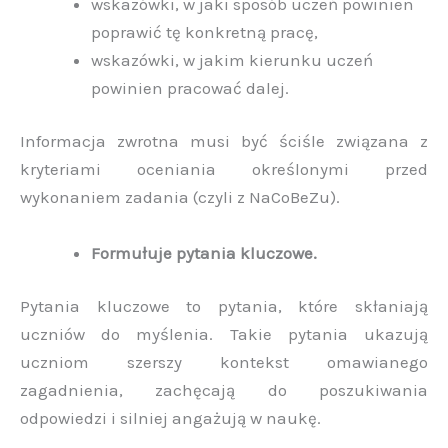
wskazówki, w jaki sposób uczeń powinien
poprawić tę konkretną pracę,
wskazówki, w jakim kierunku uczeń
powinien pracować dalej.
Informacja zwrotna musi być ściśle związana z
kryteriami oceniania określonymi przed
wykonaniem zadania (czyli z NaCoBeZu).
Formułuje pytania kluczowe.
Pytania kluczowe to pytania, które skłaniają
uczniów do myślenia. Takie pytania ukazują
uczniom szerszy kontekst omawianego
zagadnienia, zachęcają do poszukiwania
odpowiedzi i silniej angażują w naukę.