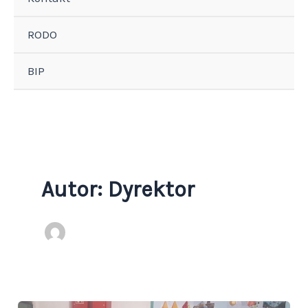
RODO
BIP
Autor: Dyrektor